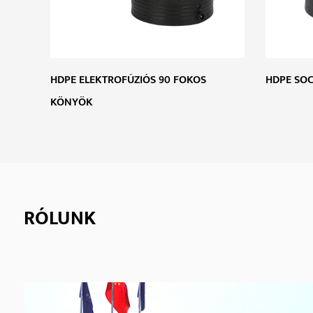
HDPE ELEKTROFÚZIÓS 90 FOKOS
HDPE SOC
KÖNYÖK
RÓLUNK