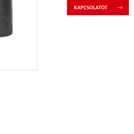
KAPCSOLATOT