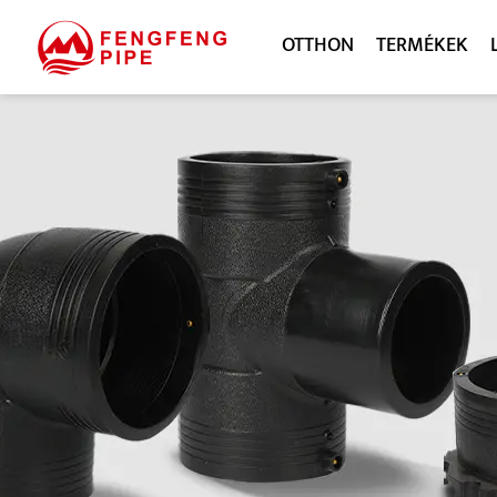
OTTHON
TERMÉKEK