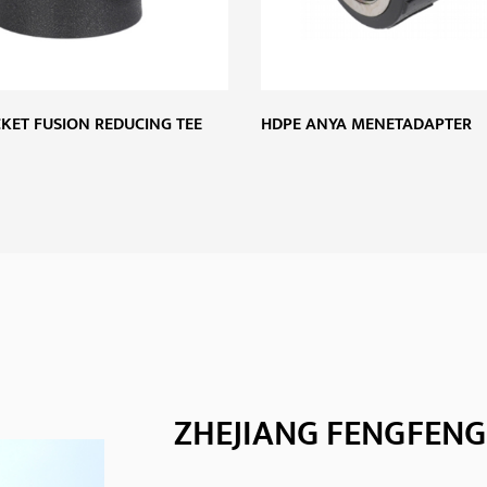
KET FUSION REDUCING TEE
HDPE ANYA MENETADAPTER
ZHEJIANG FENGFENG 