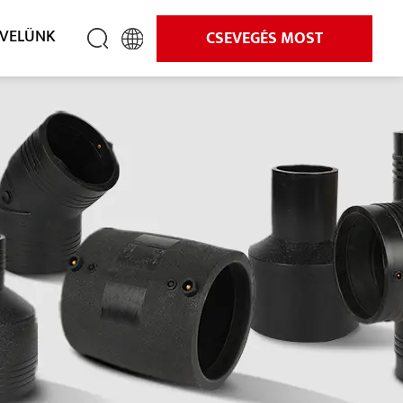
 VELÜNK
CSEVEGÉS MOST