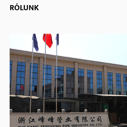
RÓLUNK