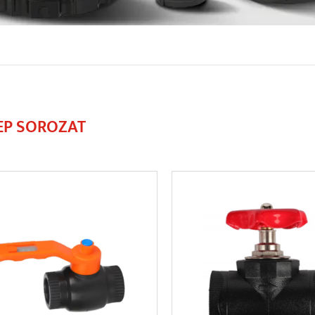
EP SOROZAT