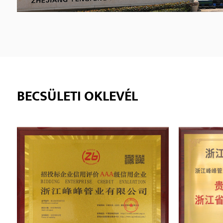
BECSÜLETI OKLEVÉL