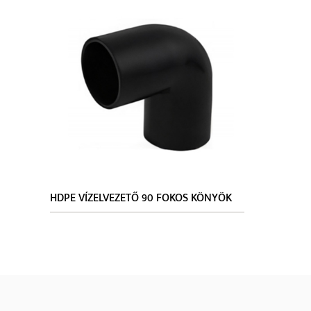
HDPE VÍZELVEZETŐ 90 FOKOS KÖNYÖK