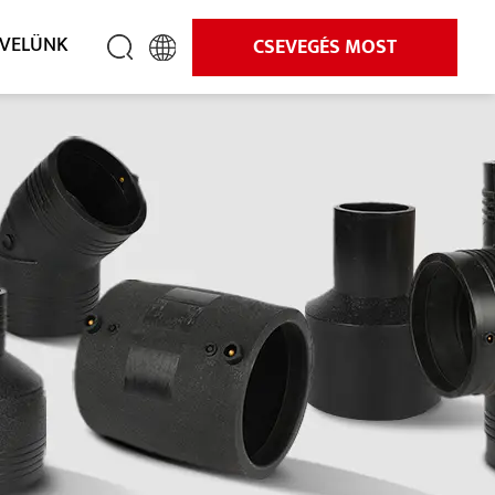
 VELÜNK
CSEVEGÉS MOST