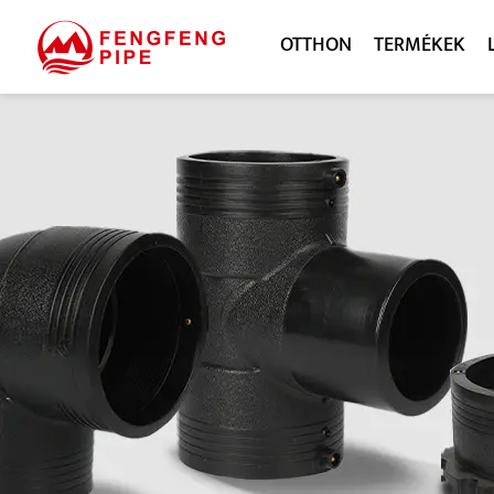
OTTHON
TERMÉKEK