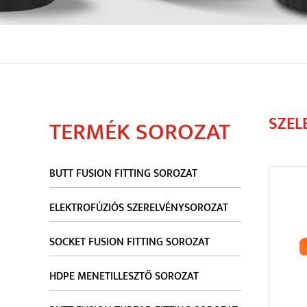
SZEL
TERMÉK SOROZAT
BUTT FUSION FITTING SOROZAT
ELEKTROFÚZIÓS SZERELVÉNYSOROZAT
SOCKET FUSION FITTING SOROZAT
HDPE MENETILLESZTŐ SOROZAT